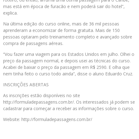
mas está em época de furacão e nem poderá sair do hotel”,
explica.
Na última edição do curso online, mais de 36 mil pessoas
aprenderam a economizar de forma gratuita. Mais de 150
pessoas optaram pelo treinamento completo e avançado sobre
compra de passagens aéreas.
“Vou fazer uma viagem para os Estados Unidos em julho. Olhei o
preço da passagem normal, e depois usei as técnicas do curso.
Acabei de baixar o preço da passagem em R$ 2590. E olha que
nem tinha feito o curso todo ainda”, disse o aluno Eduardo Cruz.
INSCRIÇÕES ABERTAS
As inscrições estão disponíveis no site
http://formuladepassagens.com.br/. Os interessados já podem se
cadastrar para começar a receber as informações sobre o curso.
Website: http://formuladepassagens.com.br/