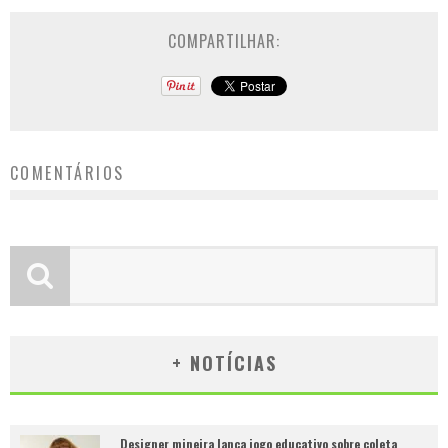
COMPARTILHAR:
COMENTÁRIOS
+ NOTÍCIAS
Designer mineira lança jogo educativo sobre coleta